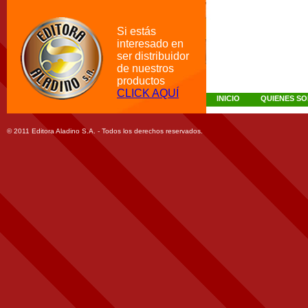
Si estás
interesado en
ser distribuidor
de nuestros
productos
CLICK AQUÍ
INICIO
QUIENES S
© 2011 Editora Aladino S.A. - Todos los derechos reservados.